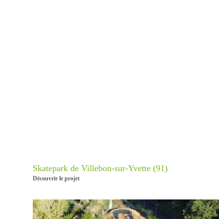
Skatepark de Villebon-sur-Yvette (91)
Découvrir le projet