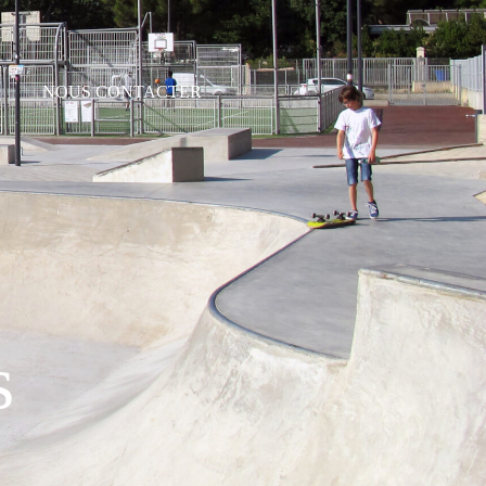
NOUS CONTACTER
s