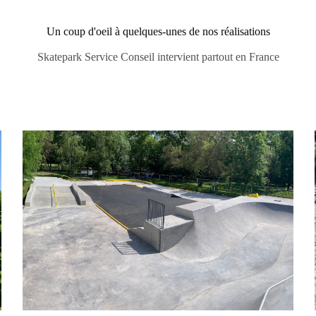
Un coup d'oeil à quelques-unes de nos réalisations
Skatepark Service Conseil intervient partout en France