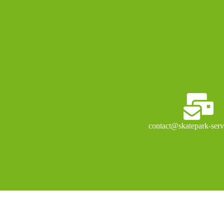
contact@skatepark-ser