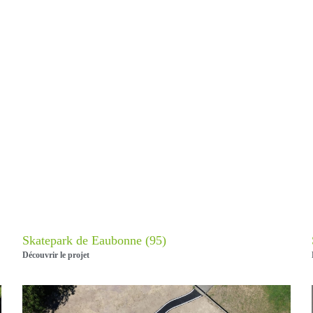
Skatepark de Eaubonne (95)
Découvrir le projet