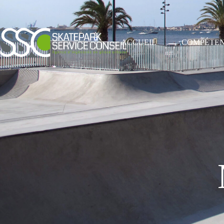
ACCUEIL
COMPÉTE