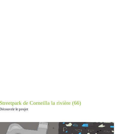
Streetpark de Corneilla la rivière (66)
Découvrir le projet