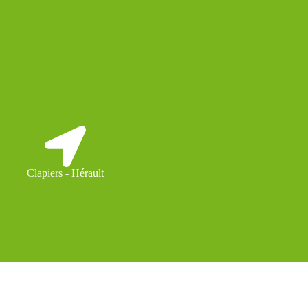
Clapiers - Hérault