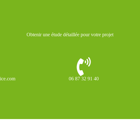
Obtenir une étude détaillée pour votre projet
vice.com
06 87 32 91 40