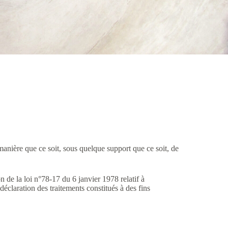
manière que ce soit, sous quelque support que ce soit, de
 de la loi n°78-17 du 6 janvier 1978 relatif à
éclaration des traitements constitués à des fins