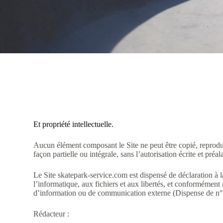
Et propriété intellectuelle.
Aucun élément composant le Site ne peut être copié, reprodui
façon partielle ou intégrale, sans l’autorisation écrite et préa
Le Site skatepark-service.com est dispensé de déclaration à l
l’informatique, aux fichiers et aux libertés, et conformément
d’information ou de communication externe (Dispense de n°
Rédacteur :