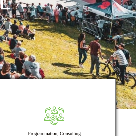
L
Programmation, Consulting