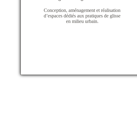
Conception, aménagement et réalisation
d’espaces dédiés aux pratiques de glisse
en milieu urbain.