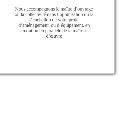
Nous accompagnons le maître d’ouvrage
ou la collectivité dans l’optimisation ou la
sécurisation de votre projet
d’aménagement, ou d’équipement, en
amont ou en parallèle de la maîtrise
d’œuvre