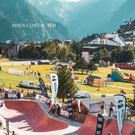
NOUS CONTACTER