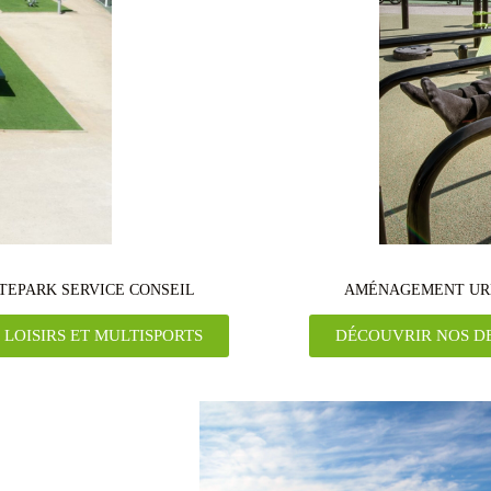
ATEPARK SERVICE CONSEIL
AMÉNAGEMENT URBA
LOISIRS ET MULTISPORTS
DÉCOUVRIR NOS D