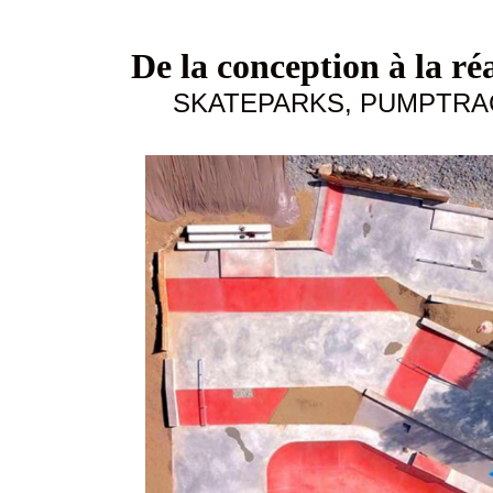
De la conception à la ré
SKATEPARKS, PUMPTRAC