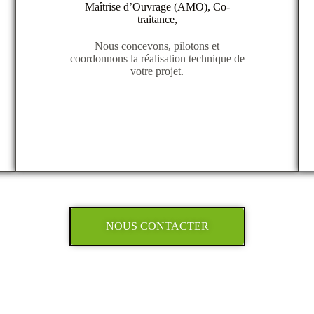
Maîtrise d’Ouvrage (AMO), Co-
traitance,
Nous concevons, pilotons et
coordonnons la réalisation technique de
votre projet.
NOUS CONTACTER